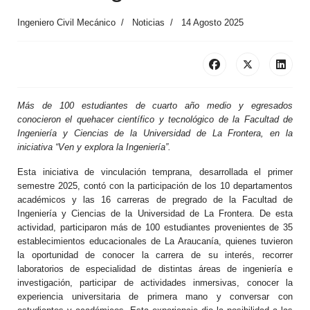
Ingeniero Civil Mecánico
Noticias
14 Agosto 2025
Más de 100 estudiantes de cuarto año medio y egresados
conocieron el quehacer científico y tecnológico de la Facultad de
Ingeniería y Ciencias de la Universidad de La Frontera, en la
iniciativa “Ven y explora la Ingeniería”.
Esta iniciativa de vinculación temprana, desarrollada el primer
semestre 2025, contó con la participación de los 10 departamentos
académicos y las 16 carreras de pregrado de la Facultad de
Ingeniería y Ciencias de la Universidad de La Frontera. De esta
actividad, participaron más de 100 estudiantes provenientes de 35
establecimientos educacionales de La Araucanía, quienes tuvieron
la oportunidad de conocer la carrera de su interés, recorrer
laboratorios de especialidad de distintas áreas de ingeniería e
investigación, participar de actividades inmersivas, conocer la
experiencia universitaria de primera mano y conversar con