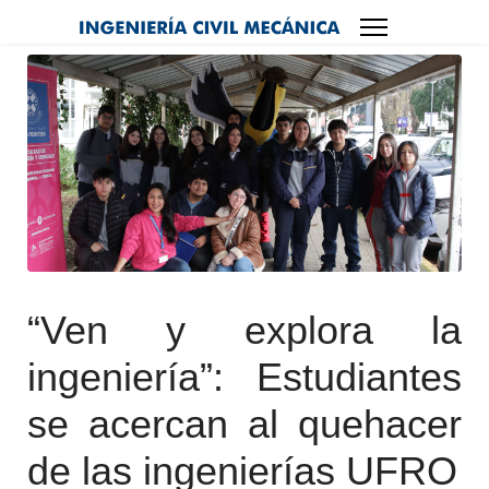
“Ven y explora la
ingeniería”: Estudiantes
se acercan al quehacer
de las ingenierías UFRO