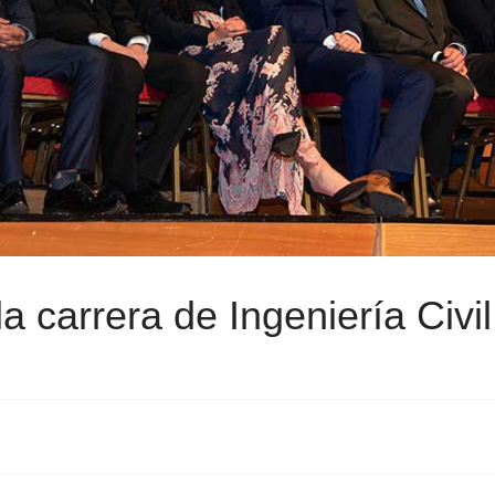
la carrera de Ingeniería Civ