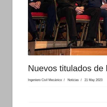
Nuevos titulados de 
Ingeniero Civil Mecánico
Noticias
21 May 2023