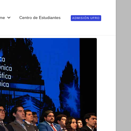
me
Centro de Estudiantes
ADMISIÓN UFRO