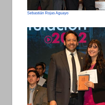
Sebastián Rojas Aguayo