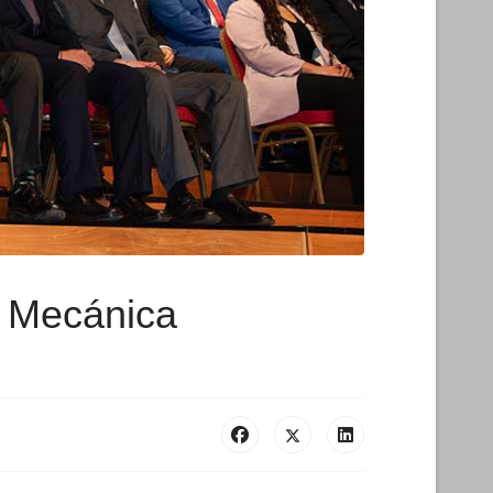
il Mecánica