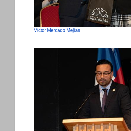
Víctor Mercado Mejías