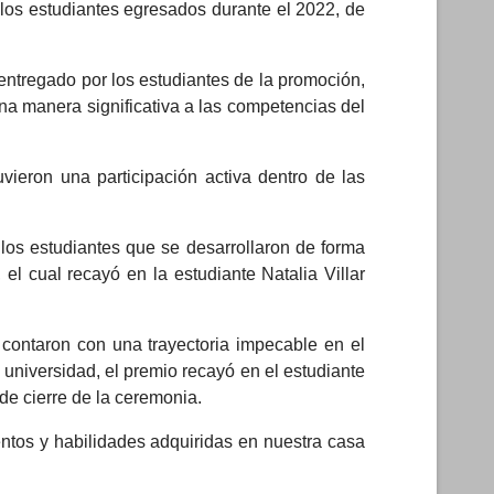
 los estudiantes egresados durante el 2022, de
entregado por los estudiantes de la promoción,
na manera significativa a las competencias del
uvieron una participación activa dentro de las
 los estudiantes que se desarrollaron de forma
 el cual recayó en la estudiante Natalia Villar
e contaron con una trayectoria impecable en el
universidad, el premio recayó en el estudiante
de cierre de la ceremonia.
entos y habilidades adquiridas en nuestra casa