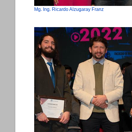
Mg. Ing. Ricardo Alzugaray Franz