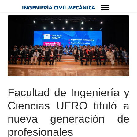
Facultad de Ingeniería y
Ciencias UFRO tituló a
nueva generación de
profesionales