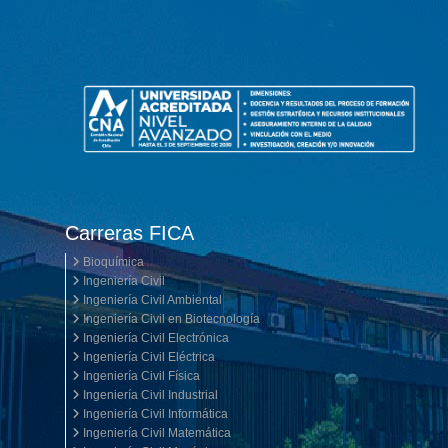
Carreras FICA
Bioquímica
Ingeniería Civil
Ingeniería Civil Ambiental
Ingeniería Civil en Biotecnología
Ingeniería Civil Electrónica
Ingeniería Civil Eléctrica
Ingeniería Civil Física
Ingeniería Civil Industrial
Ingeniería Civil Informática
Ingeniería Civil Matemática