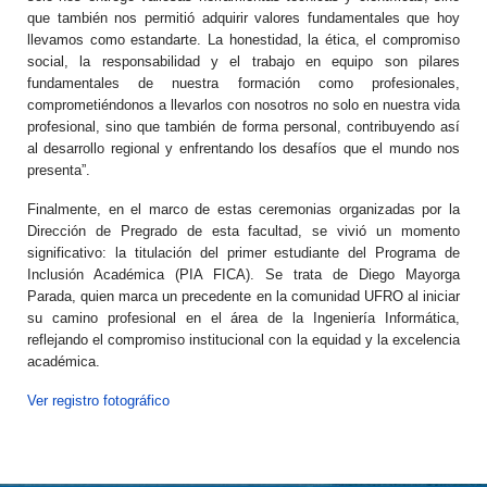
que también nos permitió adquirir valores fundamentales que hoy
llevamos como estandarte. La honestidad, la ética, el compromiso
social, la responsabilidad y el trabajo en equipo son pilares
fundamentales de nuestra formación como profesionales,
comprometiéndonos a llevarlos con nosotros no solo en nuestra vida
profesional, sino que también de forma personal, contribuyendo así
al desarrollo regional y enfrentando los desafíos que el mundo nos
presenta”.
Finalmente, en el marco de estas ceremonias organizadas por la
Dirección de Pregrado de esta facultad, se vivió un momento
significativo: la titulación del primer estudiante del Programa de
Inclusión Académica (PIA FICA). Se trata de Diego Mayorga
Parada, quien marca un precedente en la comunidad UFRO al iniciar
su camino profesional en el área de la Ingeniería Informática,
reflejando el compromiso institucional con la equidad y la excelencia
académica.
Ver registro fotográfico