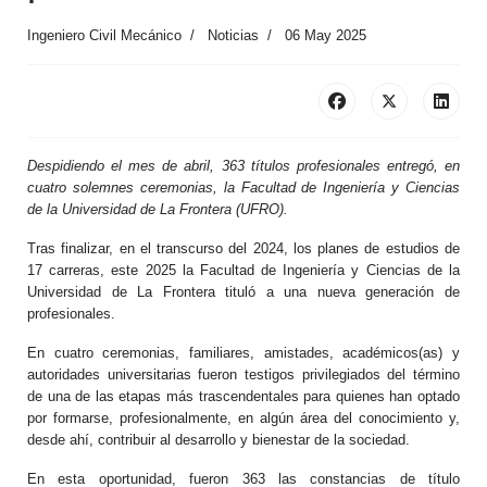
Ingeniero Civil Mecánico
Noticias
06 May 2025
Despidiendo el mes de abril, 363 títulos profesionales entregó, en
cuatro solemnes ceremonias, la Facultad de Ingeniería y Ciencias
de la Universidad de La Frontera (UFRO).
Tras finalizar, en el transcurso del 2024, los planes de estudios de
17 carreras, este 2025 la Facultad de Ingeniería y Ciencias de la
Universidad de La Frontera tituló a una nueva generación de
profesionales.
En cuatro ceremonias, familiares, amistades, académicos(as) y
autoridades universitarias fueron testigos privilegiados del término
de una de las etapas más trascendentales para quienes han optado
por formarse, profesionalmente, en algún área del conocimiento y,
desde ahí, contribuir al desarrollo y bienestar de la sociedad.
En esta oportunidad, fueron 363 las constancias de título